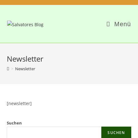
Menü
Newsletter
>
Newsletter
[newsletter]
Suchen
SUCHEN