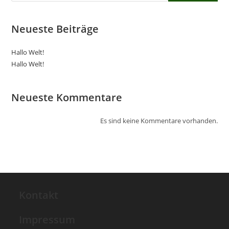
Neueste Beiträge
Hallo Welt!
Hallo Welt!
Neueste Kommentare
Es sind keine Kommentare vorhanden.
Kontakt
Impressum